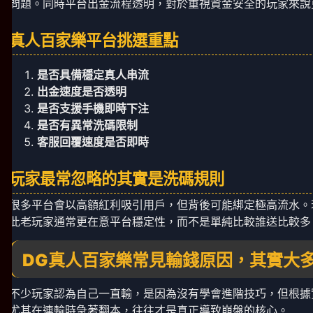
問題。同時平台出金流程透明，對於重視資金安全的玩家來說
真人百家樂平台挑選重點
是否具備穩定真人串流
出金速度是否透明
是否支援手機即時下注
是否有異常洗碼限制
客服回覆速度是否即時
玩家最常忽略的其實是洗碼規則
很多平台會以高額紅利吸引用戶，但背後可能綁定極高流水。
此老玩家通常更在意平台穩定性，而不是單純比較誰送比較多
DG真人百家樂常見輸錢原因，其實大
不少玩家認為自己一直輸，是因為沒有學會進階技巧，但根據
尤其在連輸時急著翻本，往往才是真正導致崩盤的核心。