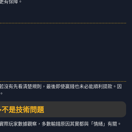
更有保障。
若沒有先看清楚規則，最後即使贏錢也未必能順利提款。因
。
多不是技術問題
實際玩家數據觀察，多數輸錢原因其實都與「情緒」有關。