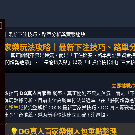
攻略｜最新下注技巧、路單分析與實戰秘訣
人百家樂玩法攻略｜最新下注技巧、路單
 勝率，真正關鍵不只是運氣，而是「下注節奏、路單判讀與資金
「莊閒趨勢追擊」、「長龍切入點」以及「止損倍投控制」三大
立即挑戰/
想提高
DG真人百家樂
勝率，真正關鍵不只是運氣，而是「下
牌局數據分析，目前主流高勝率打法普遍集中在「莊閒趨勢追
塔娛樂城
將完整解析 2026 最新百家樂技巧、DG 真人實
出金平台推薦，幫助新手快速建立正確下注邏輯。
💡DG真人百家樂懶人包重點整理