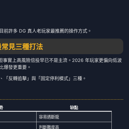
前許多 DG 真人老玩家最推薦的操作方式。
最常見三種打法
事實上高風險倍投早已不是主流。2026 年玩家更偏向低波
比爆發更重要。
、「反轉追擊」與「固定停利模式」三種。
勢
缺點
容易遇斷龍
判斷難度高