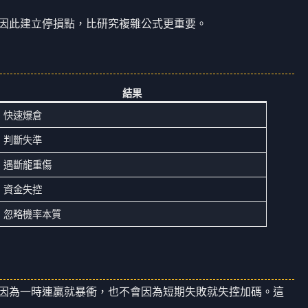
因此建立停損點，比研究複雜公式更重要。
結果
快速爆倉
判斷失準
遇斷龍重傷
資金失控
忽略機率本質
因為一時連贏就暴衝，也不會因為短期失敗就失控加碼。這