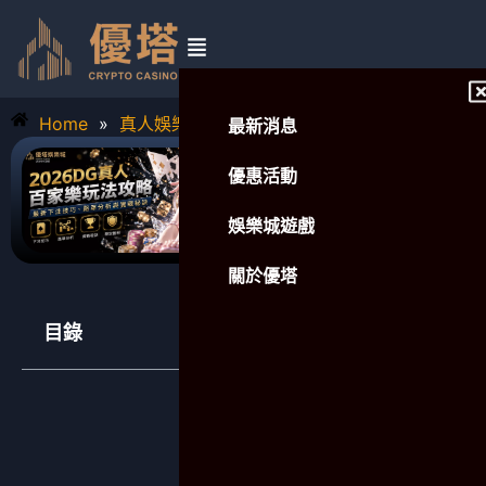
Home
»
真人娛樂場攻略
»
2026DG真人百家樂玩法
最新消息
2026DG真
優惠活動
想提高 DG真人百家樂
高勝率打法普遍集中在
娛樂城遊戲
關於優塔
目錄