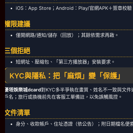
iOS：App Store；Android：Play/官網APK＋簽章校
權限建議
僅開網路/通知/儲存（回放）；其餘依需求再啟。
三個拒絕
短網址、壓縮包、「第三方播放器」安裝要求。
KYC與隱私：把「麻煩」變「保護」
優塔娛樂城dcard
對KYC多半爭執在畫質、姓名不一致與文
戶名；旅行或換機前先在客服工單備註，以免誤觸風控。
文件清單
身分、收款帳戶、住址憑證（依公告）；附日期檔名便