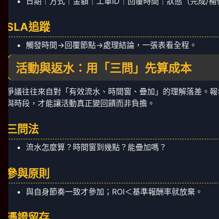
日期｜方式｜金額｜工單ID｜回覆時間｜狀態（完成/補
SLA追蹤
觸發時間→回覆節點→處理結論，一張表看全程。
活動與返水：用「三問」先算成本
爭議往往來自對「有效流水、時間窗、疊加」的理解落差。報
與時段，才能讓活動真正變回饋而非負擔。
三問法
流水怎麼算？時間窗到幾點？能疊加嗎？
參與原則
與自身節奏一致才參加；ROI＜基準報酬率就放棄。
憑證留存