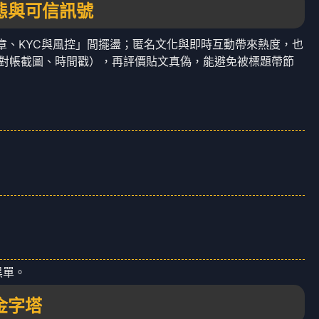
型態與可信訊號
章、KYC與風控」間擺盪；匿名文化與即時互動帶來熱度，也
、對帳截圖、時間戳），再評價貼文真偽，能避免被標題帶節
黑單。
金字塔