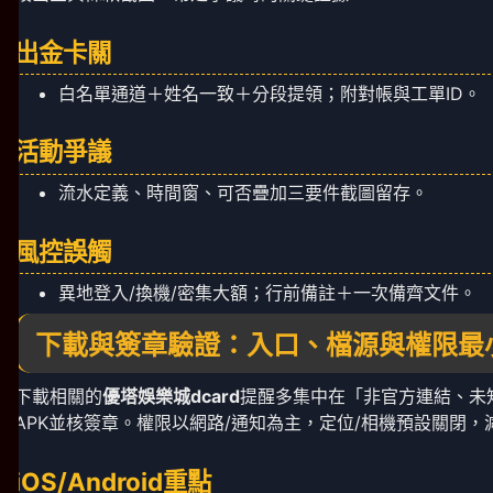
出金卡關
白名單通道＋姓名一致＋分段提領；附對帳與工單ID。
活動爭議
流水定義、時間窗、可否疊加三要件截圖留存。
風控誤觸
異地登入/換機/密集大額；行前備註＋一次備齊文件。
下載與簽章驗證：入口、檔源與權限最
下載相關的
優塔娛樂城dcard
提醒多集中在「非官方連結、未知AP
APK並核簽章。權限以網路/通知為主，定位/相機預設關閉
iOS/Android重點