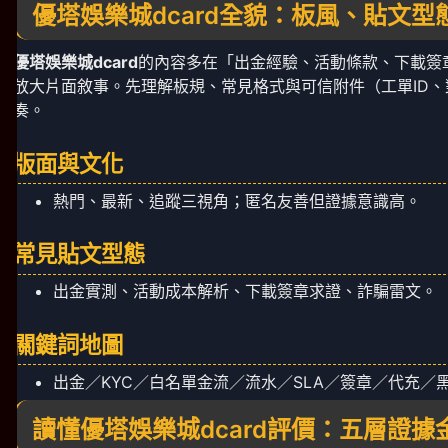
優塔娛樂城dcard全貌：板風、貼文
優塔娛樂城dcard
的內容多在「出金經驗、活動條款、下載簽
放大片面敘事。先理解板規、常見格式與可信附件（工單ID
奏。
版面與文化
熱門、最新、追蹤三視角；匿名友善但證據意識高。
常見貼文型態
出金實測、活動成本解析、下載簽章求證、詐騙雷文。
關鍵詞地圖
出金／KYC／白名單金流／流水／SLA／簽章／代充／
讀懂優塔娛樂城dcard評價：五層證據