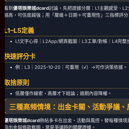
看到
優塔娛樂城dcard
討論，先把證據分層：L1主觀感受、L2
越高，可信度越強；用「層級＋日期＋可重現性」三指標評分
L1–L5定義
L1文字心得｜L2App/網頁截圖｜L3工單/對帳｜L4完
快速評分卡
例：L3｜2025-10-20｜可重現（√）→可作決策依據。
取捨原則
低層僅作線索，高層才下結論；過期內容降權。
三種高頻情境：出金卡關、活動爭議、
優塔娛樂城dcard
熱帖多卡在出金、活動與風控。替每種情境
段出金與條款截圖，常是爭議時的關鍵證據。